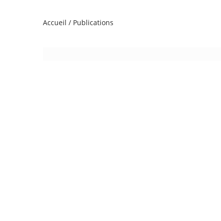
Accueil
/
Publications