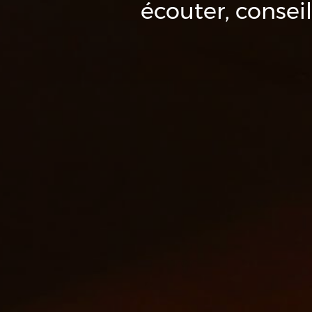
écouter, conseil