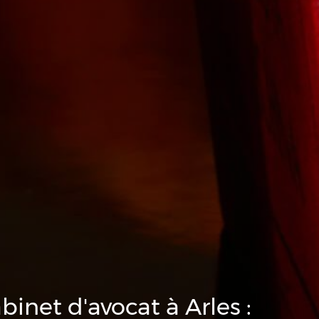
binet d'avocat à Arles :