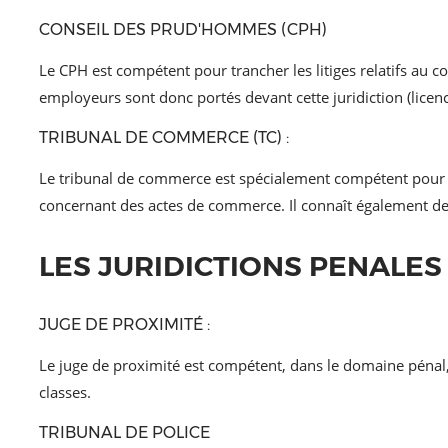
CONSEIL DES PRUD'HOMMES (CPH)
Le CPH est compétent pour trancher les litiges relatifs au con
employeurs sont donc portés devant cette juridiction (licen
TRIBUNAL DE COMMERCE (TC) :
Le tribunal de commerce est spécialement compétent pour 
concernant des actes de commerce. Il connaît également des 
LES JURIDICTIONS PENALES
JUGE DE PROXIMITÉ :
Le juge de proximité est compétent, dans le domaine pénal,
classes.
TRIBUNAL DE POLICE