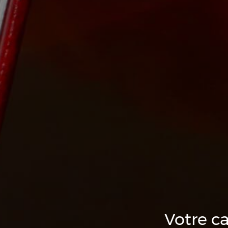
Votre ca