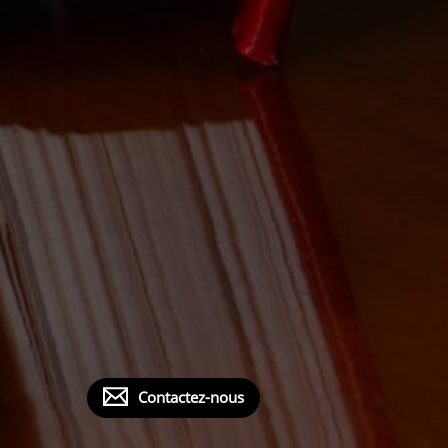
Contactez-nous