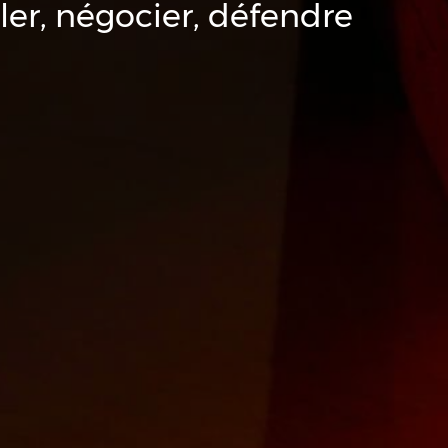
ler, négocier, défendre