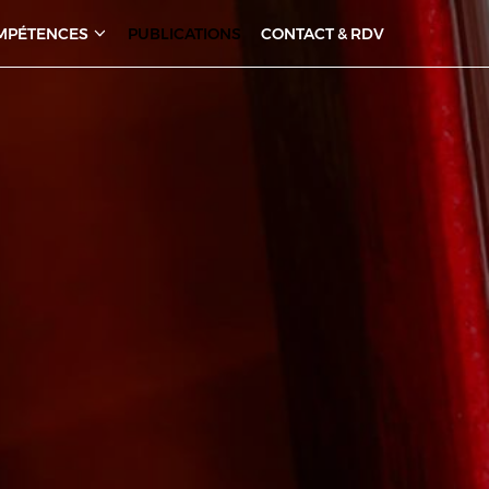
MPÉTENCES
PUBLICATIONS
CONTACT & RDV