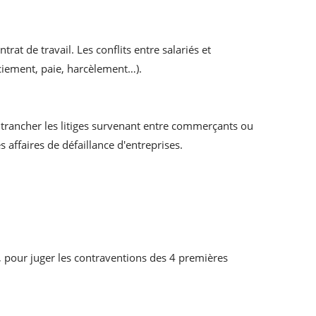
trat de travail. Les conflits entre salariés et
ciement, paie, harcèlement…).
trancher les litiges survenant entre commerçants ou
affaires de défaillance d'entreprises.
 pour juger les contraventions des 4 premières