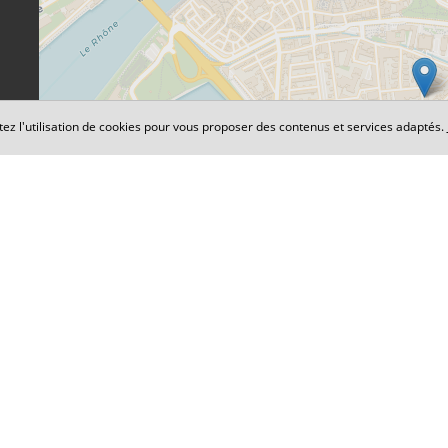
tez l'utilisation de cookies pour vous proposer des contenus et services adaptés.