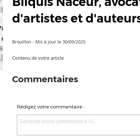
Bilquis Naceur, avoc
d'artistes et d'auteur
Brouillon -
Mis à jour le 30/09/2025
Contenu de votre article
Commentaires
Rédigez votre commentaire :