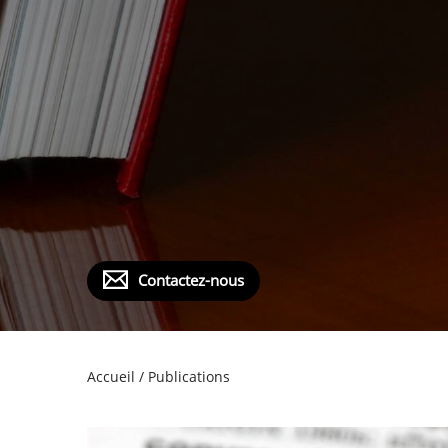
Contactez-nous
Accueil
/
Publications