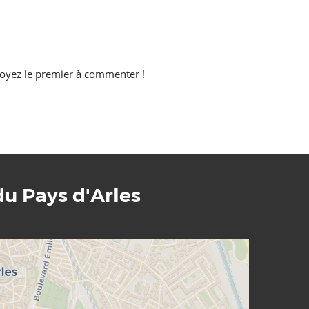
oyez le premier à commenter !
du Pays d'Arles