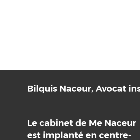
Bilquis Naceur, Avocat in
Le cabinet de Me Naceur
​​​​​​​est implanté en centre-